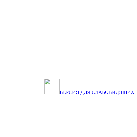
ВЕРСИЯ ДЛЯ СЛАБОВИДЯЩИХ