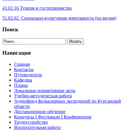
43.02.16 Туризм и гостеприимство
51.02.02 Социально-культурная деятельность (по видам)
Поиск
Навигация
Главная
Контакты
Путеводитель
Кафедры
Планы
Локальные нормативные акты
Учебно-методическая работа
Аудиофонд фольклорных экспедиций по Курганской
области
Дистанционное обучение
Конкурсы I Фестивали I Конференции
Трудоустройство
Воспитательная работа