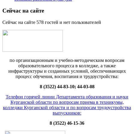
Сейчас на сайте
Сейчас на сайте 578 гостей и нет пользователей
по организационным и учебно-методическим вопросам
образовательного процесса в колледже, а также
инфраструктуры и созданных условий, обеспечивающих
процесс обучения, воспитания и трудоустройства:
8 (3522) 44-83-10; 44-03-08
Телефон горячей линии Департамента образования и науки
Курганской области по вопросам приема в техникумы,
колледжи Курганской области и по вопросам трудоустройства
выпускников:
8 (3522) 46-15-36