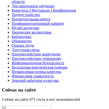
области
Дистанционное обучение
Конкурсы I Фестивали I Конференции
Трудоустройство
Воспитательная работа
Профориентационный кабинет
Музей колледжа
Творческие коллективы
Библиотека
Общежитие
Охрана труда
Доступная среда
Противодействие коррупции
Противодействие терроризму
Информационная безопасность
Бесплатная юридическая помощь
Независимая оценка качества
Финансовая грамотность
Земский работник культуры
Сейчас на сайте
Сейчас на сайте 671 гость и нет пользователей