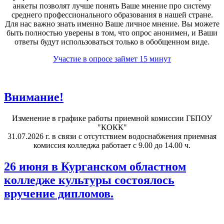
анкеты позволят лучше понять Ваше мнение про систему
среднего профессионального образования в нашей стране.
Для нас важно знать именно Ваше личное мнение. Вы можете
быть полностью уверены в том, что опрос анонимен, и Ваши
ответы будут использоваться только в обобщенном виде.
Участие в опросе займет 15 минут
Внимание!
Изменение в графике работы приемной комиссии ГБПОУ
"КОКК"
31.07.2026 г. в связи с отсутствием водоснабжения приемная
комиссия колледжа работает с 9.00 до 14.00 ч.
26 июня в Курганском областном
колледже культуры состоялось
вручение дипломов.