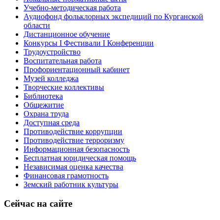
Учебно-методическая работа
Аудиофонд фольклорных экспедиций по Курганской
области
Дистанционное обучение
Конкурсы I Фестивали I Конференции
Трудоустройство
Воспитательная работа
Профориентационный кабинет
Музей колледжа
Творческие коллективы
Библиотека
Общежитие
Охрана труда
Доступная среда
Противодействие коррупции
Противодействие терроризму
Информационная безопасность
Бесплатная юридическая помощь
Независимая оценка качества
Финансовая грамотность
Земский работник культуры
Сейчас на сайте