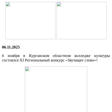
06.11.2025
6 ноября в Курганском областном колледже культуры
состоялся XI Региональный конкурс «Звучащее слово»!