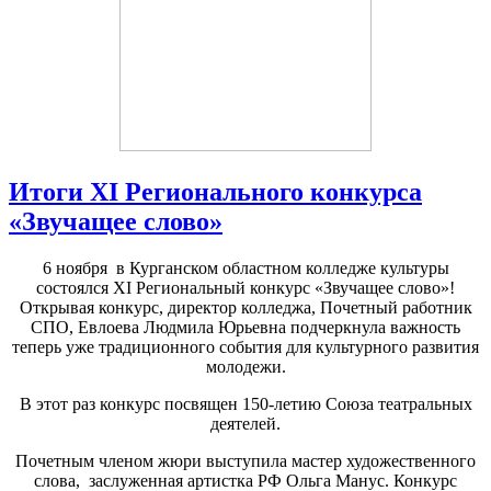
Итоги XI Регионального конкурса
«Звучащее слово»
6 ноября в Курганском областном колледже культуры
состоялся XI Региональный конкурс «Звучащее слово»!
Открывая конкурс, директор колледжа, Почетный работник
СПО, Евлоева Людмила Юрьевна подчеркнула важность
теперь уже традиционного события для культурного развития
молодежи.
В этот раз конкурс посвящен 150-летию Союза театральных
деятелей.
Почетным членом жюри выступила мастер художественного
слова, заслуженная артистка РФ Ольга Манус. Конкурс