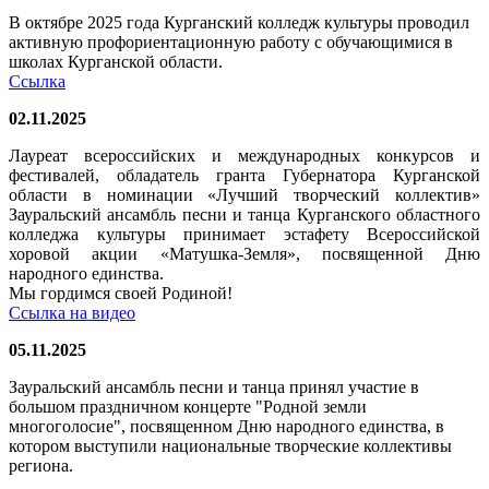
В октябре 2025 года Курганский колледж культуры проводил
активную профориентационную работу с обучающимися в
школах Курганской области.
Ссылка
02.11.2025
Лауреат всероссийских и международных конкурсов и
фестивалей, обладатель гранта Губернатора Курганской
области в номинации «Лучший творческий коллектив»
Зауральский ансамбль песни и танца Курганского областного
колледжа культуры принимает эстафету Всероссийской
хоровой акции «Матушка-Земля», посвященной Дню
народного единства.
Мы гордимся своей Родиной!
Ссылка на видео
05.11.2025
Зауральский ансамбль песни и танца принял участие в
большом праздничном концерте "Родной земли
многоголосие", посвященном Дню народного единства, в
котором выступили национальные творческие коллективы
региона.