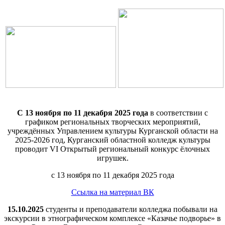
С 13 ноября по 11 декабря 2025 года
в соответствии с
графиком региональных творческих мероприятий,
учреждённых Управлением культуры Курганской области на
2025-2026 год, Курганский областной колледж культуры
проводит VI Открытый региональный конкурс ёлочных
игрушек.
с 13 ноября по 11 декабря 2025 года
Ссылка на материал ВК
15.10.2025
студенты и преподаватели колледжа побывали на
экскурсии в этнографическом комплексе «Казачье подворье» в