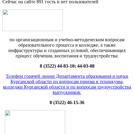
Сейчас на сайте 891 гость и нет пользователей
по организационным и учебно-методическим вопросам
образовательного процесса в колледже, а также
инфраструктуры и созданных условий, обеспечивающих
процесс обучения, воспитания и трудоустройства:
8 (3522) 44-83-10; 44-03-08
Телефон горячей линии Департамента образования и науки
Курганской области по вопросам приема в техникумы,
колледжи Курганской области и по вопросам трудоустройства
выпускников:
8 (3522) 46-15-36