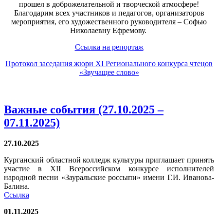
прошел в доброжелательной и творческой атмосфере!
Благодарим всех участников и педагогов, организаторов
мероприятия, его художественного руководителя – Софью
Николаевну Ефремову.
Ссылка на репортаж
Протокол заседания жюри XI Регионального конкурса чтецов
«Звучащее слово»
Важные события (27.10.2025 –
07.11.2025)
27.10.2025
Курганский областной колледж культуры приглашает принять
участие в XII Всероссийском конкурсе исполнителей
народной песни «Зауральские россыпи» имени Г.И. Иванова-
Балина.
Ссылка
01.11.2025