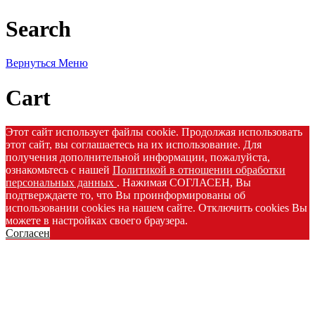
Search
Вернуться
Меню
Cart
Этот сайт использует файлы cookie. Продолжая использовать
этот сайт, вы соглашаетесь на их использование. Для
получения дополнительной информации, пожалуйста,
ознакомьтесь с нашей
Политикой в отношении обработки
персональных данных
. Нажимая СОГЛАСЕН, Вы
подтверждаете то, что Вы проинформированы об
использовании cookies на нашем сайте. Отключить cookies Вы
можете в настройках своего браузера.
Согласен