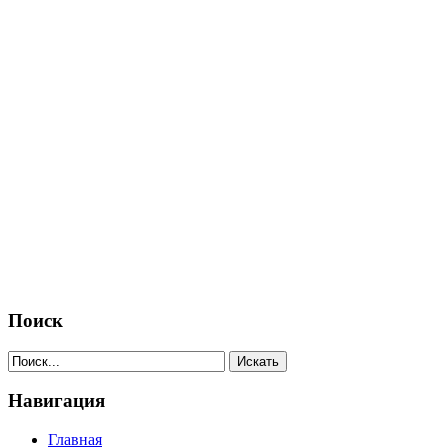
Поиск
Навигация
Главная