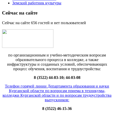
Земский работник культуры
Сейчас на сайте
Сейчас на сайте 656 гостей и нет пользователей
по организационным и учебно-методическим вопросам
образовательного процесса в колледже, а также
инфраструктуры и созданных условий, обеспечивающих
процесс обучения, воспитания и трудоустройства:
8 (3522) 44-83-10; 44-03-08
Телефон горячей линии Департамента образования и науки
Курганской области по вопросам приема в техникумы,
колледжи Курганской области и по вопросам трудоустройства
выпускников:
8 (3522) 46-15-36