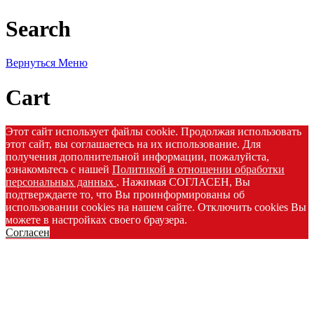
Search
Вернуться
Меню
Cart
Этот сайт использует файлы cookie. Продолжая использовать
этот сайт, вы соглашаетесь на их использование. Для
получения дополнительной информации, пожалуйста,
ознакомьтесь с нашей
Политикой в отношении обработки
персональных данных
. Нажимая СОГЛАСЕН, Вы
подтверждаете то, что Вы проинформированы об
использовании cookies на нашем сайте. Отключить cookies Вы
можете в настройках своего браузера.
Согласен