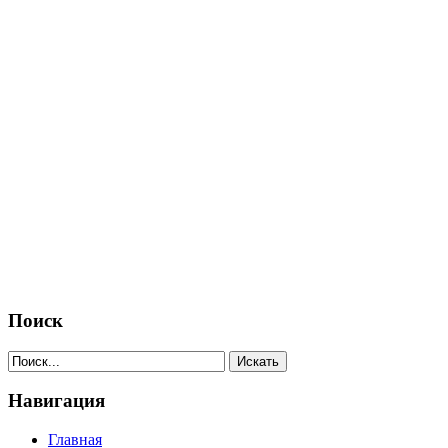
Поиск
Навигация
Главная