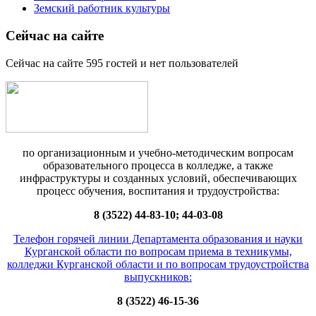
Земский работник культуры
Сейчас на сайте
Сейчас на сайте 595 гостей и нет пользователей
по организационным и учебно-методическим вопросам
образовательного процесса в колледже, а также
инфраструктуры и созданных условий, обеспечивающих
процесс обучения, воспитания и трудоустройства:
8 (3522) 44-83-10; 44-03-08
Телефон горячей линии Департамента образования и науки
Курганской области по вопросам приема в техникумы,
колледжи Курганской области и по вопросам трудоустройства
выпускников:
8 (3522) 46-15-36