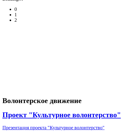
0
1
2
Волонтерское движение
Проект "Культурное волонтерство"
Презентация проекта "Культурное волонтерство"