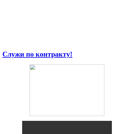
Служи по контракту!