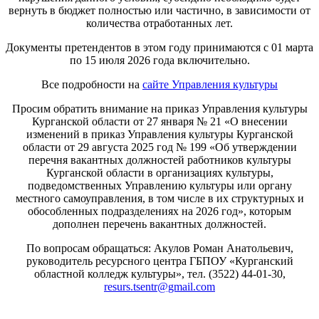
вернуть в бюджет полностью или частично, в зависимости от
количества отработанных лет.
Документы претендентов в этом году принимаются с 01 марта
по 15 июля 2026 года включительно.
Все подробности на
сайте Управления культуры
Просим обратить внимание на приказ Управления культуры
Курганской области от 27 января № 21 «О внесении
изменений в приказ Управления культуры Курганской
области от 29 августа 2025 год № 199 «Об утверждении
перечня вакантных должностей работников культуры
Курганской области в организациях культуры,
подведомственных Управлению культуры или органу
местного самоуправления, в том числе в их структурных и
обособленных подразделениях на 2026 год», которым
дополнен перечень вакантных должностей.
По вопросам обращаться: Акулов Роман Анатольевич,
руководитель ресурсного центра ГБПОУ «Курганский
областной колледж культуры», тел. (3522) 44-01-30,
resurs.tsentr@gmail.com