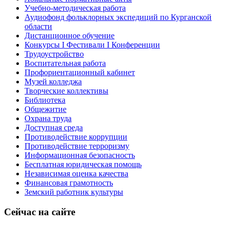
Учебно-методическая работа
Аудиофонд фольклорных экспедиций по Курганской
области
Дистанционное обучение
Конкурсы I Фестивали I Конференции
Трудоустройство
Воспитательная работа
Профориентационный кабинет
Музей колледжа
Творческие коллективы
Библиотека
Общежитие
Охрана труда
Доступная среда
Противодействие коррупции
Противодействие терроризму
Информационная безопасность
Бесплатная юридическая помощь
Независимая оценка качества
Финансовая грамотность
Земский работник культуры
Сейчас на сайте