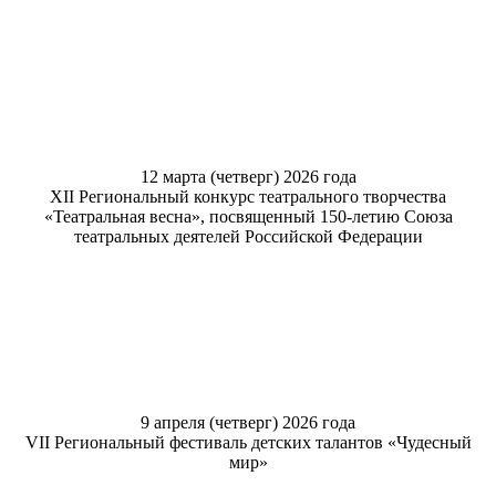
12 марта (четверг) 2026 года
XII Региональный конкурс театрального творчества
«Театральная весна», посвященный 150-летию Союза
театральных деятелей Российской Федерации
9 апреля (четверг) 2026 года
VII Региональный фестиваль детских талантов «Чудесный
мир»