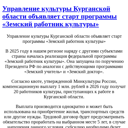
Управление культуры Курганской
области объявляет старт программы
«Земский работник культуры»
Управление культуры Курганской области объявляет старт
программы «Земский работник культуры»
В 2025 году в нашем регионе наряду с другими субъектами
страны началась реализация федеральной программы
«Земский работник культуры». Она запущена по поручению
Президента РФ по аналогии с действующими программами
«Земский учитель» и «Земский доктор».
Согласно квоте, утвержденной Минкультуры России,
компенсационную выплату 1 млн. рублей в 2026 году получат
20 работников культуры, приступающих к работе в
Курганской области.
Выплата производится однократно и может быть
использована на приобретение жилья, транспортных средств
или другие нужды. Трудовой договор будет предусматривать
обязательство проработать на выбранном месте 5 лет, в случае
нарушения данного условия, субсидию необходимо будет