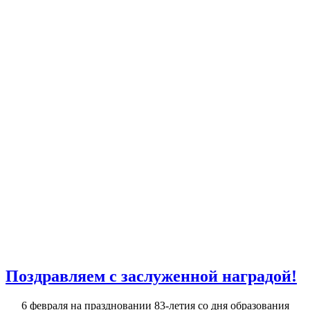
Поздравляем с заслуженной наградой!
6 февраля на праздновании 83-летия со дня образования