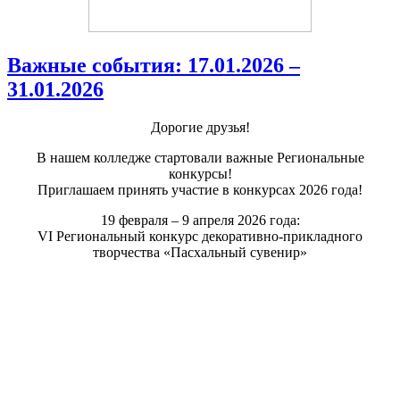
Важные события: 17.01.2026 –
31.01.2026
Дорогие друзья!
В нашем колледже стартовали важные Региональные
конкурсы!
Приглашаем принять участие в конкурсах 2026 года!
19 февраля – 9 апреля 2026 года:
VI Региональный конкурс декоративно-прикладного
творчества «Пасхальный сувенир»