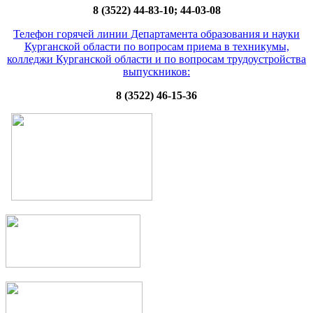
8 (3522) 44-83-10; 44-03-08
Телефон горячей линии Департамента образования и науки
Курганской области по вопросам приема в техникумы,
колледжи Курганской области и по вопросам трудоустройства
выпускников:
8 (3522) 46-15-36