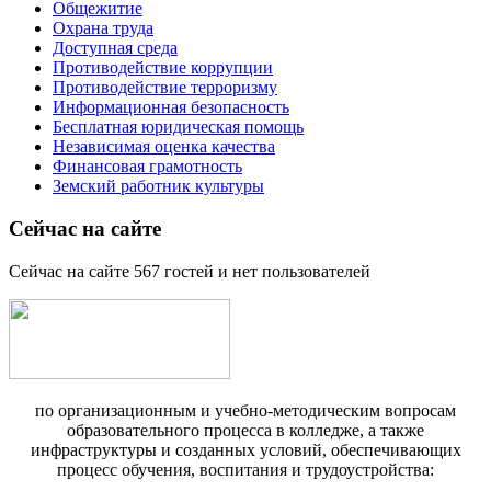
Общежитие
Охрана труда
Доступная среда
Противодействие коррупции
Противодействие терроризму
Информационная безопасность
Бесплатная юридическая помощь
Независимая оценка качества
Финансовая грамотность
Земский работник культуры
Сейчас на сайте
Сейчас на сайте 567 гостей и нет пользователей
по организационным и учебно-методическим вопросам
образовательного процесса в колледже, а также
инфраструктуры и созданных условий, обеспечивающих
процесс обучения, воспитания и трудоустройства: