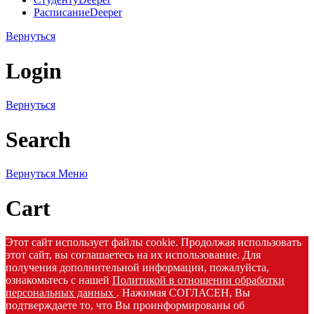
Расписание
Deeper
Вернуться
Login
Вернуться
Search
Вернуться
Меню
Cart
Этот сайт использует файлы cookie. Продолжая использовать
этот сайт, вы соглашаетесь на их использование. Для
получения дополнительной информации, пожалуйста,
ознакомьтесь с нашей
Политикой в отношении обработки
персональных данных
. Нажимая СОГЛАСЕН, Вы
подтверждаете то, что Вы проинформированы об