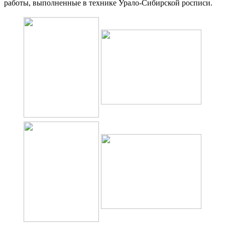
работы, выполненные в технике Урало-Сибирской росписи.