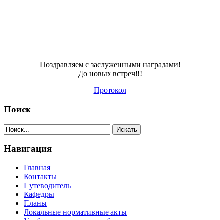
Поздравляем с заслуженными наградами!
До новых встреч!!!
Протокол
Поиск
Навигация
Главная
Контакты
Путеводитель
Кафедры
Планы
Локальные нормативные акты