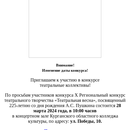
Внимание!
Изменение даты конкурса!
Приглашаем к участию в конкурсе
театральные коллективы!
По просьбам участников конкурса X Региональный конкурс
театрального творчества «Театральная весна», посвященный
225-летию со дня рождения А.С. Пушкина состоится
28
марта 2024 года, в 10:00 часов
в концертном зале Курганского областного колледжа
культуры, по адресу:
ул. Победы, 10.