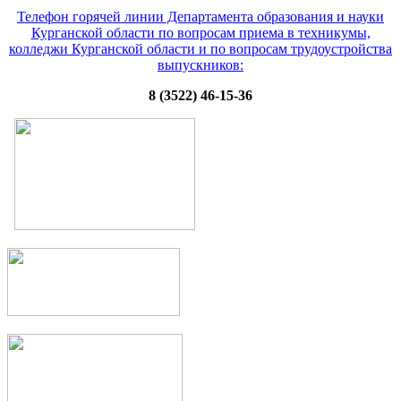
Телефон горячей линии Департамента образования и науки
Курганской области по вопросам приема в техникумы,
колледжи Курганской области и по вопросам трудоустройства
выпускников:
8 (3522) 46-15-36