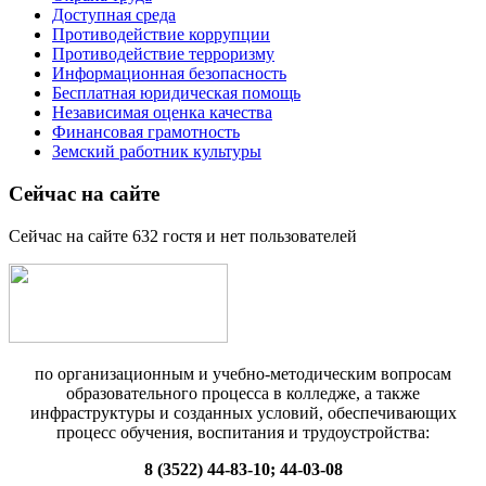
Доступная среда
Противодействие коррупции
Противодействие терроризму
Информационная безопасность
Бесплатная юридическая помощь
Независимая оценка качества
Финансовая грамотность
Земский работник культуры
Сейчас на сайте
Сейчас на сайте 632 гостя и нет пользователей
по организационным и учебно-методическим вопросам
образовательного процесса в колледже, а также
инфраструктуры и созданных условий, обеспечивающих
процесс обучения, воспитания и трудоустройства:
8 (3522) 44-83-10; 44-03-08