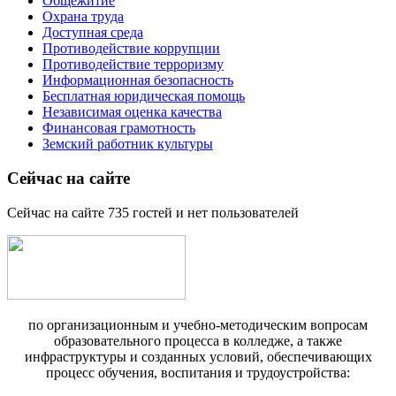
Общежитие
Охрана труда
Доступная среда
Противодействие коррупции
Противодействие терроризму
Информационная безопасность
Бесплатная юридическая помощь
Независимая оценка качества
Финансовая грамотность
Земский работник культуры
Сейчас на сайте
Сейчас на сайте 735 гостей и нет пользователей
по организационным и учебно-методическим вопросам
образовательного процесса в колледже, а также
инфраструктуры и созданных условий, обеспечивающих
процесс обучения, воспитания и трудоустройства: