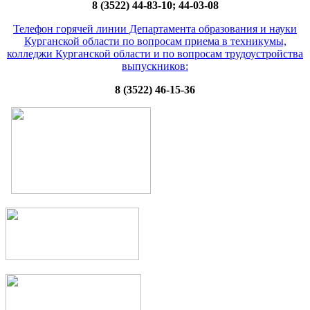
8 (3522) 44-83-10; 44-03-08
Телефон горячей линии Департамента образования и науки
Курганской области по вопросам приема в техникумы,
колледжи Курганской области и по вопросам трудоустройства
выпускников:
8 (3522) 46-15-36