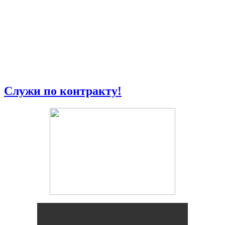
Служи по контракту!