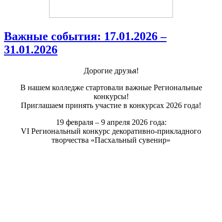
Важные события: 17.01.2026 –
31.01.2026
Дорогие друзья!
В нашем колледже стартовали важные Региональные
конкурсы!
Приглашаем принять участие в конкурсах 2026 года!
19 февраля – 9 апреля 2026 года:
VI Региональный конкурс декоративно-прикладного
творчества «Пасхальный сувенир»