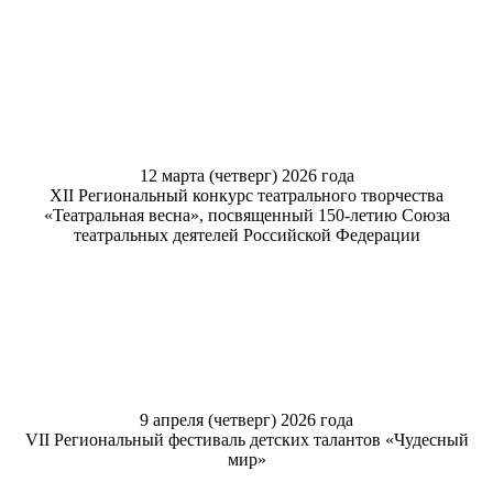
12 марта (четверг) 2026 года
XII Региональный конкурс театрального творчества
«Театральная весна», посвященный 150-летию Союза
театральных деятелей Российской Федерации
9 апреля (четверг) 2026 года
VII Региональный фестиваль детских талантов «Чудесный
мир»