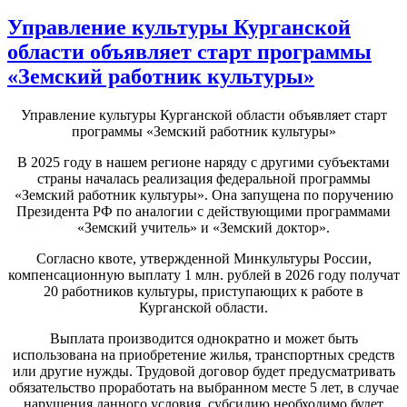
Управление культуры Курганской
области объявляет старт программы
«Земский работник культуры»
Управление культуры Курганской области объявляет старт
программы «Земский работник культуры»
В 2025 году в нашем регионе наряду с другими субъектами
страны началась реализация федеральной программы
«Земский работник культуры». Она запущена по поручению
Президента РФ по аналогии с действующими программами
«Земский учитель» и «Земский доктор».
Согласно квоте, утвержденной Минкультуры России,
компенсационную выплату 1 млн. рублей в 2026 году получат
20 работников культуры, приступающих к работе в
Курганской области.
Выплата производится однократно и может быть
использована на приобретение жилья, транспортных средств
или другие нужды. Трудовой договор будет предусматривать
обязательство проработать на выбранном месте 5 лет, в случае
нарушения данного условия, субсидию необходимо будет