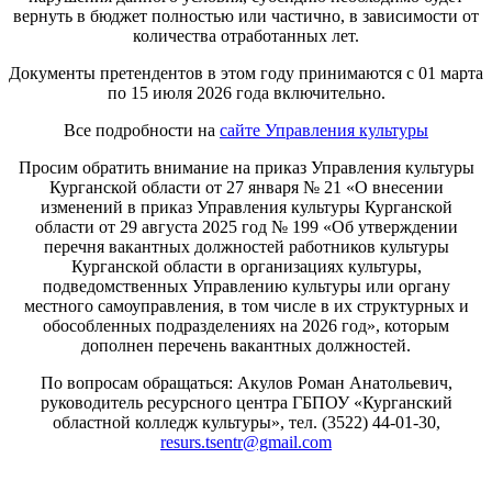
вернуть в бюджет полностью или частично, в зависимости от
количества отработанных лет.
Документы претендентов в этом году принимаются с 01 марта
по 15 июля 2026 года включительно.
Все подробности на
сайте Управления культуры
Просим обратить внимание на приказ Управления культуры
Курганской области от 27 января № 21 «О внесении
изменений в приказ Управления культуры Курганской
области от 29 августа 2025 год № 199 «Об утверждении
перечня вакантных должностей работников культуры
Курганской области в организациях культуры,
подведомственных Управлению культуры или органу
местного самоуправления, в том числе в их структурных и
обособленных подразделениях на 2026 год», которым
дополнен перечень вакантных должностей.
По вопросам обращаться: Акулов Роман Анатольевич,
руководитель ресурсного центра ГБПОУ «Курганский
областной колледж культуры», тел. (3522) 44-01-30,
resurs.tsentr@gmail.com