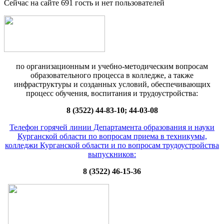
Сейчас на сайте 691 гость и нет пользователей
по организационным и учебно-методическим вопросам
образовательного процесса в колледже, а также
инфраструктуры и созданных условий, обеспечивающих
процесс обучения, воспитания и трудоустройства:
8 (3522) 44-83-10; 44-03-08
Телефон горячей линии Департамента образования и науки
Курганской области по вопросам приема в техникумы,
колледжи Курганской области и по вопросам трудоустройства
выпускников:
8 (3522) 46-15-36