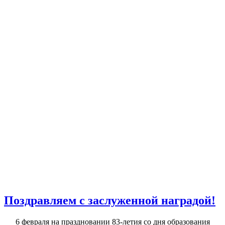
Поздравляем с заслуженной наградой!
6 февраля на праздновании 83-летия со дня образования