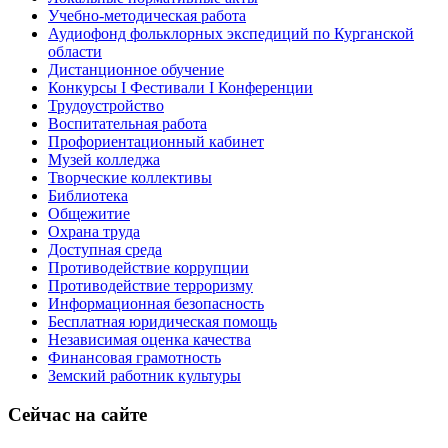
Учебно-методическая работа
Аудиофонд фольклорных экспедиций по Курганской
области
Дистанционное обучение
Конкурсы I Фестивали I Конференции
Трудоустройство
Воспитательная работа
Профориентационный кабинет
Музей колледжа
Творческие коллективы
Библиотека
Общежитие
Охрана труда
Доступная среда
Противодействие коррупции
Противодействие терроризму
Информационная безопасность
Бесплатная юридическая помощь
Независимая оценка качества
Финансовая грамотность
Земский работник культуры
Сейчас на сайте